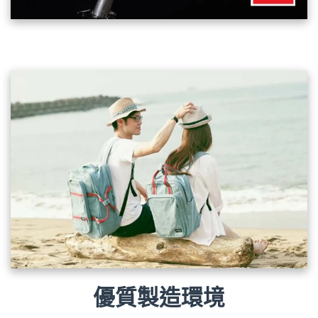
優質製造環境