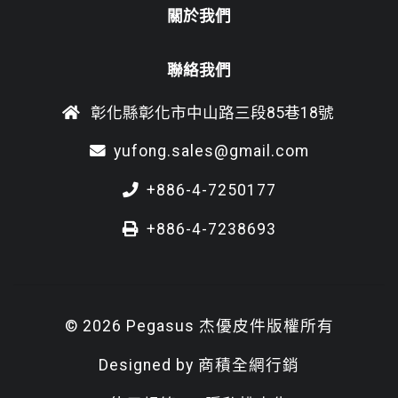
關於我們
聯絡我們
彰化縣彰化市中山路三段85巷18號
yufong.sales@gmail.com
+886-4-7250177
+886-4-7238693
© 2026 Pegasus 杰優皮件版權所有
Designed by
商積全網行銷