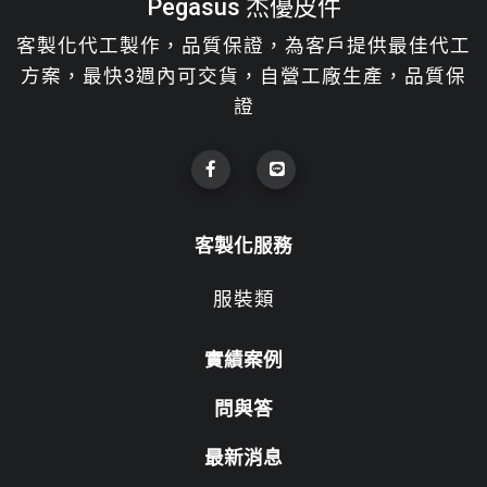
Pegasus 杰優皮件
客製化代工製作，品質保證，為客戶提供最佳代工
方案，最快3週內可交貨，自營工廠生產，品質保
證
客製化服務
服裝類
實績案例
問與答
最新消息