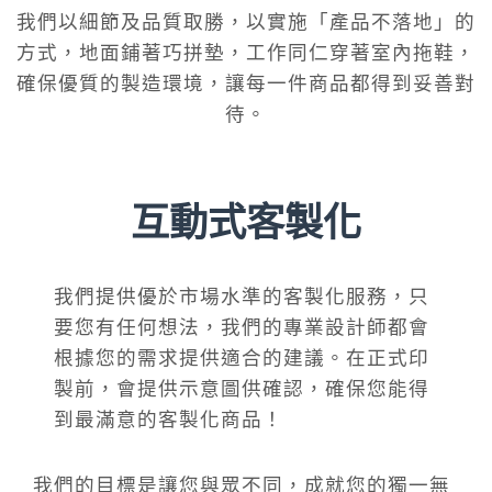
我們以細節及品質取勝，以實施「產品不落地」的
方式，地面鋪著巧拼墊，工作同仁穿著室內拖鞋，
確保優質的製造環境，讓每一件商品都得到妥善對
待。
互動式客製化
我們提供優於市場水準的客製化服務，只
要您有任何想法，我們的專業設計師都會
根據您的需求提供適合的建議。在正式印
製前，會提供示意圖供確認，確保您能得
到最滿意的客製化商品！
我們的目標是讓您與眾不同，成就您的獨一無