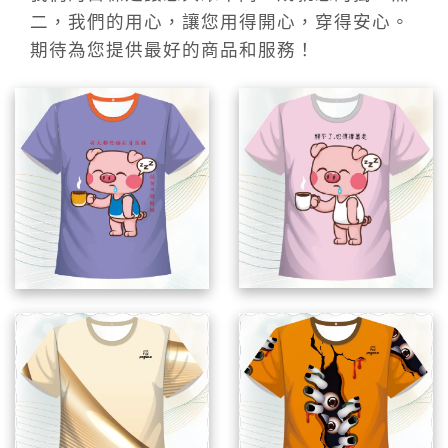
二，我們的用心，讓您用得開心，穿得安心。
期待為您提供最好的商品和服務！