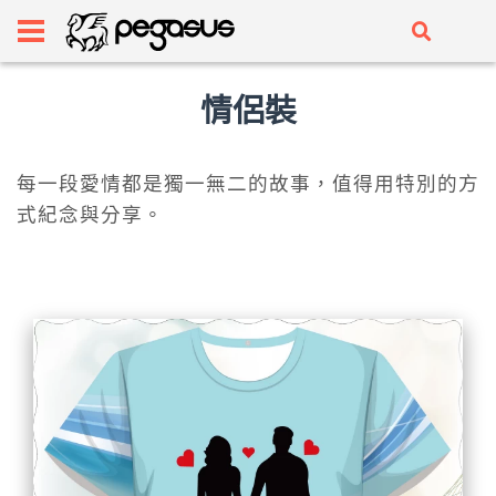
情侶裝
每一段愛情都是獨一無二的故事，值得用特別的方
式紀念與分享。