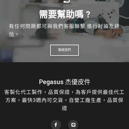
需要幫助嗎 ?
有任何問題都可與我們客服聯繫 進行討論及評
估。
聯絡我們
Pegasus 杰優皮件
客製化代工製作，品質保證，為客戶提供最佳代工
方案，最快3週內可交貨，自營工廠生產，品質保
證