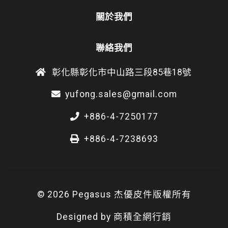
關於我們
聯絡我們
彰化縣彰化市中山路三段85巷18號
yufong.sales@gmail.com
+886-4-7250177
+886-4-7238693
© 2026 Pegasus 杰優皮件版權所有
Designed by
商積全網行銷