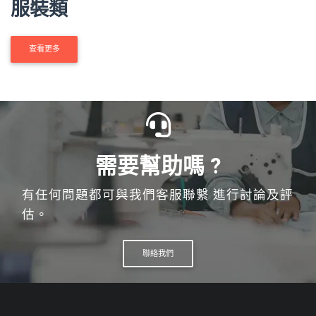
服裝類
查看更多
需要幫助嗎 ?
有任何問題都可與我們客服聯繫 進行討論及評
估。
聯絡我們