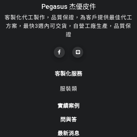
Pegasus 杰優皮件
客製化代工製作，品質保證，為客戶提供最佳代工
方案，最快3週內可交貨，自營工廠生產，品質保
證
客製化服務
服裝類
實績案例
問與答
最新消息