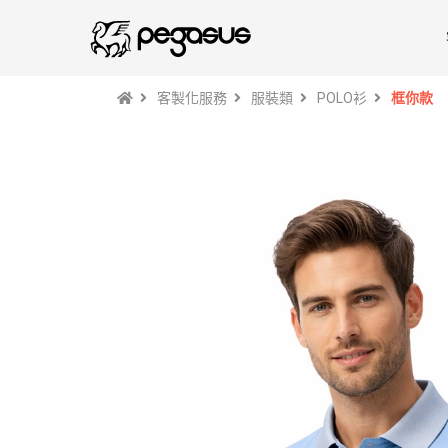
客製化服務
服裝類
POLO衫
框你款