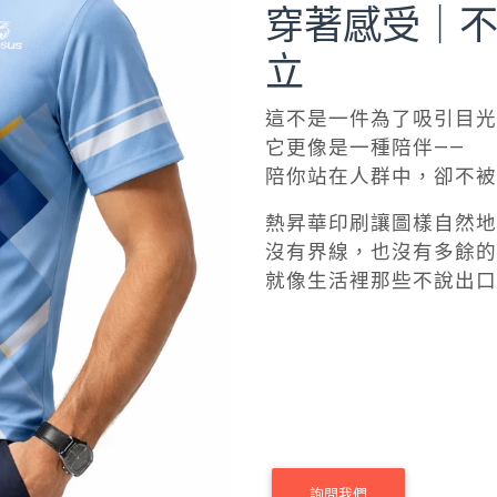
立
這不是一件為了吸引目光
它更像是一種陪伴——
陪你站在人群中，卻不被
熱昇華印刷讓圖樣自然地
沒有界線，也沒有多餘的
就像生活裡那些不說出口
詢問我們