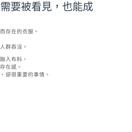
而存在的衣服。
人群吞沒。
融入布料，
存在感。
，卻很重要的事情。