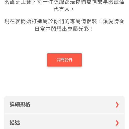
的設計工藝，每一件衣服都是你們愛情故事的最佳
代言人。
現在就開始打造屬於你們的專屬情侶裝，讓愛情從
日常中閃耀出專屬光彩！
詢問我們
詳細規格
描述