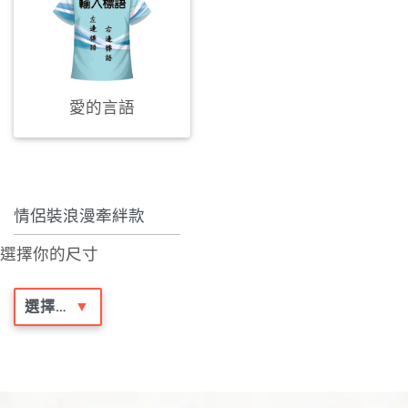
愛的言語
選擇你的尺寸
▼