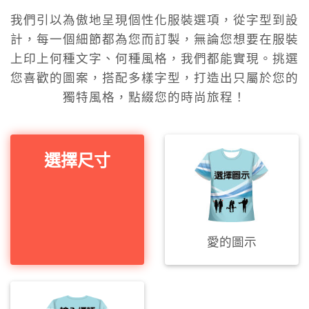
我們引以為傲地呈現個性化服裝選項，從字型到設
計，每一個細節都為您而訂製，無論您想要在服裝
上印上何種文字、何種風格，我們都能實現。挑選
您喜歡的圖案，搭配多樣字型，打造出只屬於您的
獨特風格，點綴您的時尚旅程！
選擇尺寸
愛的圖示