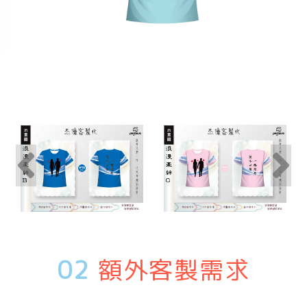
02
額外客製需求