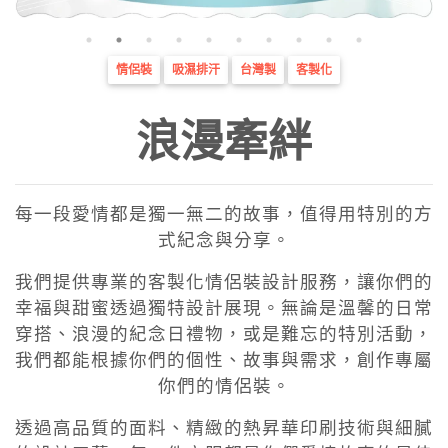
情侶裝
吸濕排汗
台灣製
客製化
浪漫牽絆
每一段愛情都是獨一無二的故事，值得用特別的方
式紀念與分享。
我們提供專業的客製化情侶裝設計服務，讓你們的
幸福與甜蜜透過獨特設計展現。無論是溫馨的日常
穿搭、浪漫的紀念日禮物，或是難忘的特別活動，
我們都能根據你們的個性、故事與需求，創作專屬
你們的情侶裝。
透過高品質的面料、精緻的熱昇華印刷技術與細膩