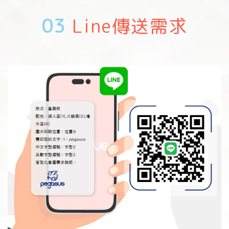
03
Line傳送需求