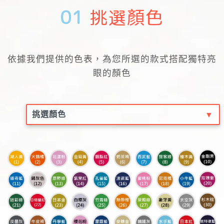
01
挑選顏色
依據我們提供的色表，為您所選的款式搭配獨特亮
眼的顏色
▼