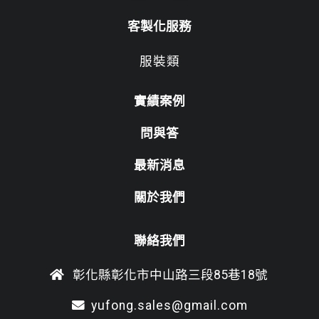
客製化服務
服裝類
實績案例
問與答
最新消息
關於我們
聯絡我們
彰化縣彰化市中山路三段85巷18號
yufong.sales@gmail.com