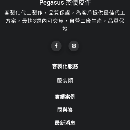
Pegasus 杰優皮件
客製化代工製作，品質保證，為客戶提供最佳代工
方案，最快3週內可交貨，自營工廠生產，品質保
證
客製化服務
服裝類
實績案例
問與答
最新消息