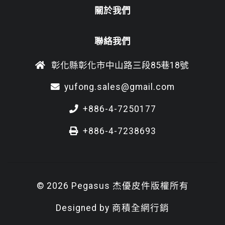
關於我們
聯絡我們
彰化縣彰化市中山路三段85巷18號
yufong.sales@gmail.com
+886-4-7250177
+886-4-7238693
© 2026 Pegasus 杰優皮件版權所有
Designed by
商積全網行銷