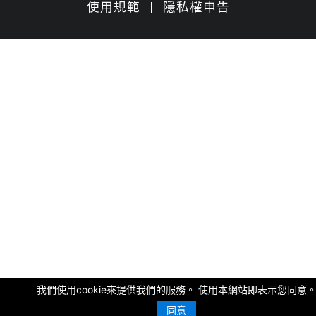
使用規範
|
隱私權申告
我們使用cookie來提供我們的服務。 使用本網站即表示您同意
同意