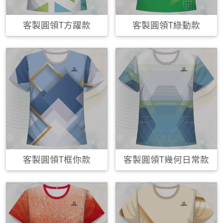
客製圓領T方躍款
客製圓領T綠動款
客製圓領T框你款
客製圓領T幾何日常款