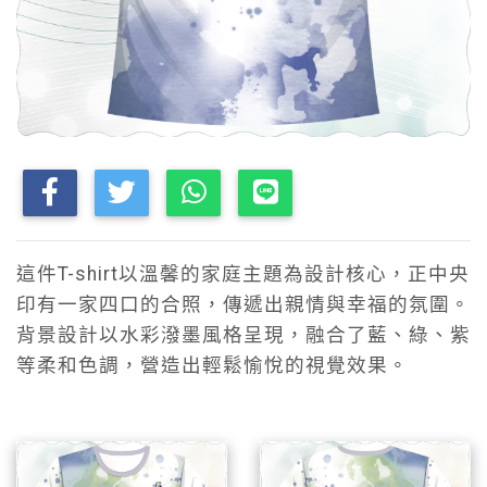
這件T-shirt以溫馨的家庭主題為設計核心，正中央
印有一家四口的合照，傳遞出親情與幸福的氛圍。
背景設計以水彩潑墨風格呈現，融合了藍、綠、紫
等柔和色調，營造出輕鬆愉悅的視覺效果。