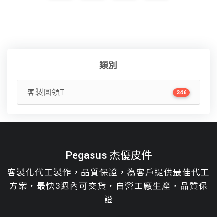
類別
客製圓領T
246
Pegasus 杰優皮件
客製化代工製作，品質保證，為客戶提供最佳代工
方案，最快3週內可交貨，自營工廠生產，品質保
證