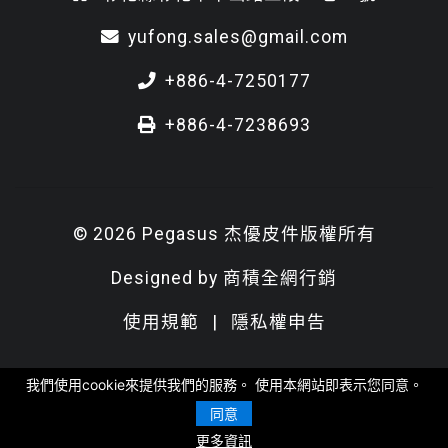
yufong.sales@gmail.com
+886-4-7250177
+886-4-7238693
© 2026 Pegasus 杰優皮件版權所有
Designed by
商積全網行銷
使用規範
|
隱私權申告
我們使用cookie來提供我們的服務。 使用本網站即表示您同意。
同意
更多資訊