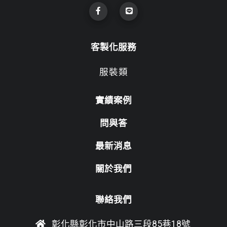
客製化服務
服裝類
實績案例
問與答
最新消息
關於我們
聯絡我們
彰化縣彰化市中山路三段85巷18號