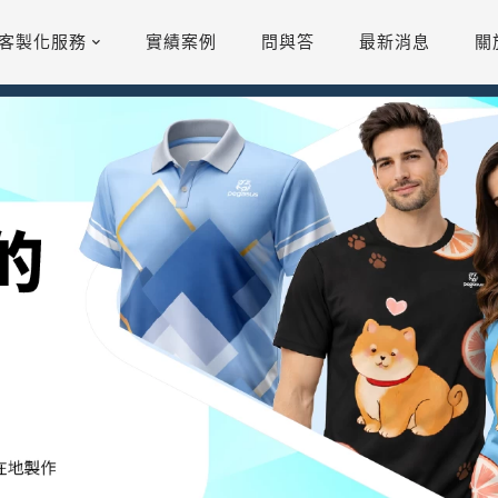
客製化服務
實績案例
問與答
最新消息
關