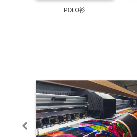
POLO衫