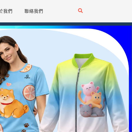
於我們
聯絡我們