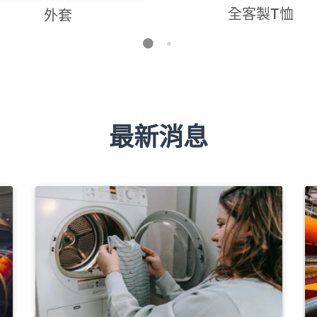
全客製T恤
外套
最新消息