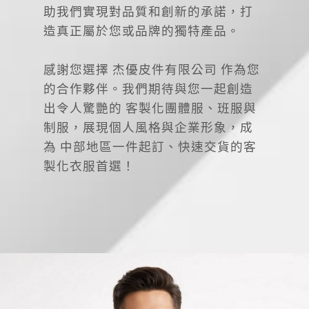
助我們實現對品質和創新的承諾，打
造真正屬於您或品牌的獨特產品。
感謝您選擇 杰優皮件有限公司 作為您
的合作夥伴。我們期待與您一起創造
出令人驚艷的 客製化團體服、班服與
制服，展現個人風格與企業形象，成
為 中部地區一件起訂、快速交貨的客
製化衣服首選！