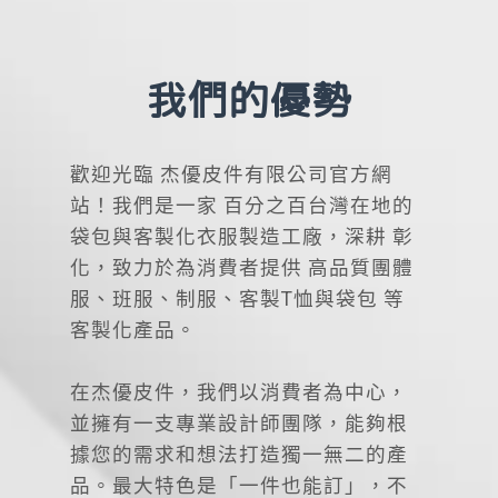
我們的優勢
歡迎光臨 杰優皮件有限公司官方網
站！我們是一家 百分之百台灣在地的
袋包與客製化衣服製造工廠，深耕 彰
化，致力於為消費者提供 高品質團體
服、班服、制服、客製T恤與袋包 等
客製化產品。
在杰優皮件，我們以消費者為中心，
並擁有一支專業設計師團隊，能夠根
據您的需求和想法打造獨一無二的產
品。最大特色是「一件也能訂」，不