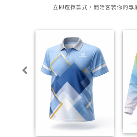
立即選擇款式，開始客製你的專