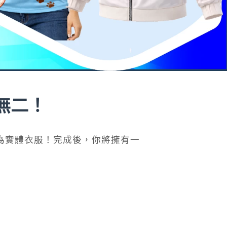
無二！
為實體衣服！完成後，你將擁有一