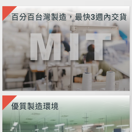
百分百台灣製造，最快3週內交貨
優質製造環境