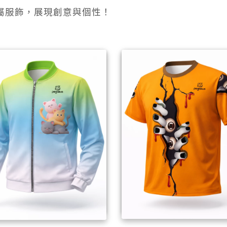
屬服飾，展現創意與個性！