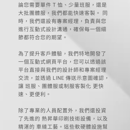
論您需要單件 T 恤、少量班服，還是
大批團體服，我們都能快速客製。 同
時，我們還設有專案經理，負責與您
進行互動式設計溝通，確保每一個細
節都符合您的期望。
為了提升客戶體驗，我們特地開發了
一個互動式網頁平台，您可以透過該
平台直接與我們的設計師和專案經理
交流，並透過 LINE 傳送示意圖確認，
讓 班服、團體服或制服客製化 更快
速、更便利。
除了專業的人員配置外，我們還投資
了先進的 熱昇華印刷技術設備，以及
精湛的 車縫工藝。這些軟硬體設施幫