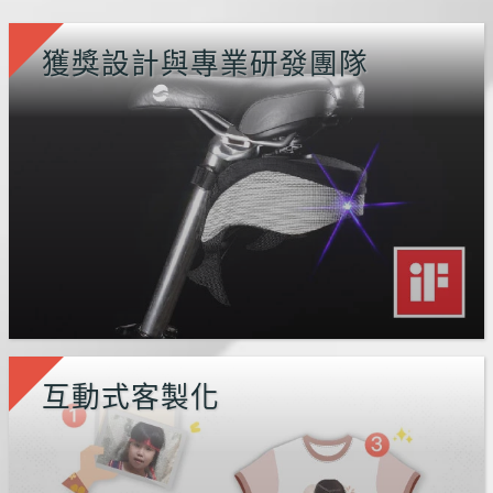
獲獎設計與專業研發團隊
互動式客製化