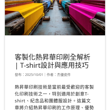
客製化熱昇華印刷全解析
| T-shirt設計與應用技巧
發布：2025/10/01｜作者：杰優皮件
熱昇華印刷技術是當前最受歡迎的客製
化印刷技術之一，特別適用於創意T-
shirt、紀念品和團體服設計。這篇文
章將介紹熱昇華印刷的工作原理、優勢