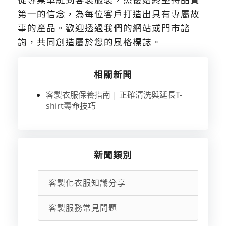
第一的信念，為每位客戶打造出具有專屬故
事的產品。歡迎透過我們的網站或門市諮
詢，共同創造屬於您的風格標誌。
相關新聞
客製衣服保養指南 | 正確清洗與延長T-
shirt壽命技巧
新聞類別
客製化衣服知識分享
客製服務常見問題