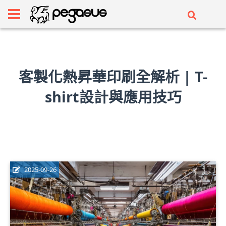
客製化熱昇華印刷全解析 | T-
shirt設計與應用技巧
2025-09-26