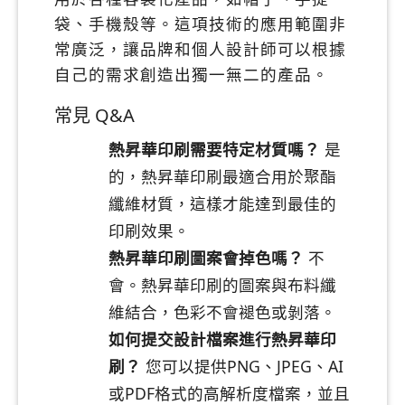
袋、手機殼等。這項技術的應用範圍非
常廣泛，讓品牌和個人設計師可以根據
自己的需求創造出獨一無二的產品。
常見 Q&A
熱昇華印刷需要特定材質嗎？
是
的，熱昇華印刷最適合用於聚酯
纖維材質，這樣才能達到最佳的
印刷效果。
熱昇華印刷圖案會掉色嗎？
不
會。熱昇華印刷的圖案與布料纖
維結合，色彩不會褪色或剝落。
如何提交設計檔案進行熱昇華印
刷？
您可以提供PNG、JPEG、AI
或PDF格式的高解析度檔案，並且