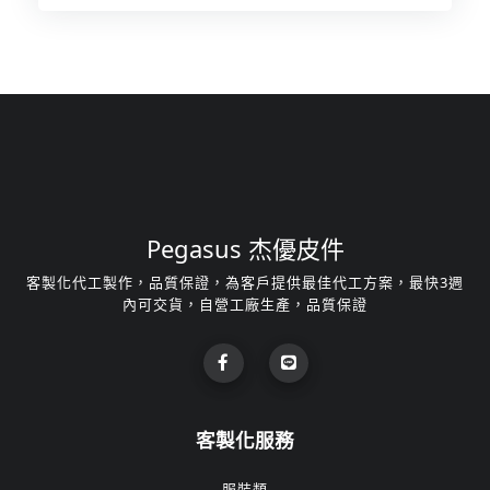
Pegasus 杰優皮件
客製化代工製作，品質保證，為客戶提供最佳代工方案，最快3週
內可交貨，自營工廠生產，品質保證
客製化服務
服裝類