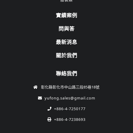
實績案例
問與答
最新消息
關於我們
聯絡我們
彰化縣彰化市中山路三段85巷18號
yufong.sales@gmail.com
+886-4-7250177
+886-4-7238693