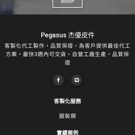
聯絡我們
Pegasus 杰優皮件
客製化代工製作，品質保證，為客戶提供最佳代工
方案，最快3週內可交貨，自營工廠生產，品質保
證
客製化服務
服裝類
實績案例