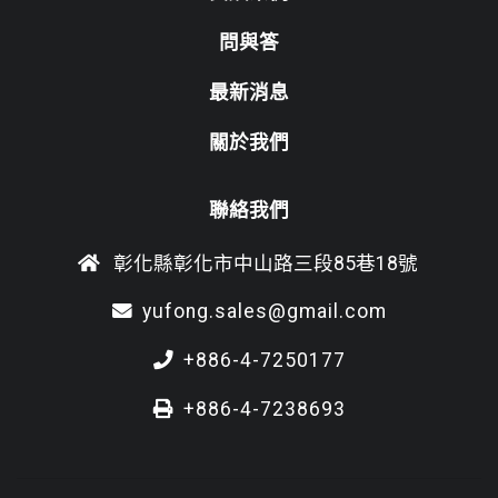
問與答
最新消息
關於我們
聯絡我們
彰化縣彰化市中山路三段85巷18號
yufong.sales@gmail.com
+886-4-7250177
+886-4-7238693