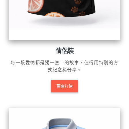
情侶裝
每一段愛情都是獨一無二的故事，值得用特別的方
式紀念與分享。
查看詳情