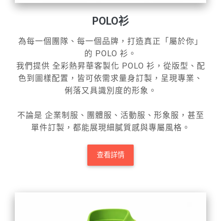
POLO衫
為每一個團隊、每一個品牌，打造真正「屬於你」
的 POLO 衫。
我們提供 全彩熱昇華客製化 POLO 衫，從版型、配
色到圖樣配置，皆可依需求量身訂製，呈現專業、
俐落又具識別度的形象。
不論是 企業制服、團體服、活動服、形象服，甚至
單件訂製，都能展現細膩質感與專屬風格。
查看詳情