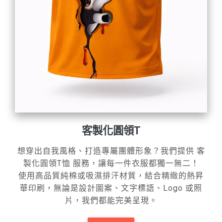
客製化圓領T
想穿出自我風格、打造專屬團體形象？我們提供 客
製化圓領T恤 服務，讓每一件衣服都獨一無二！
使用高品質純棉或吸濕排汗材質，結合精緻的熱昇
華印刷，無論是設計圖案、文字標語、Logo 或照
片，我們都能完美呈現。