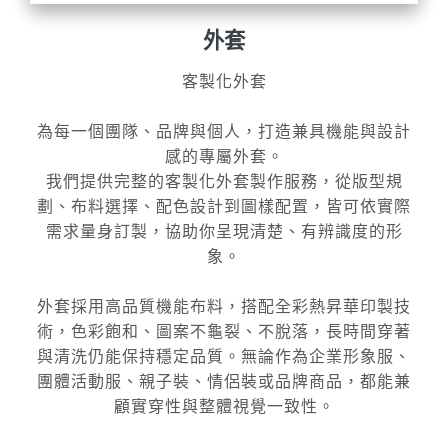
外套
客製化外套
為每一個團隊、品牌與個人，打造兼具機能與設計
感的專屬外套。
我們提供完整的客製化外套製作服務，從版型規
劃、布料選擇、配色設計到圖樣配置，皆可依實際
需求量身訂製，協助你呈現清楚、有辨識度的形
象。
外套採用高品質機能布料，搭配全彩熱昇華印製技
術，色彩飽和、圖案不龜裂、不脫落，長時間穿著
與清洗仍能保持穩定品質。無論作為企業形象服、
團體活動服、親子裝、情侶裝或品牌商品，都能兼
顧實穿性與整體視覺一致性。