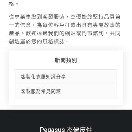
格。
從專業車縫到客製服裝，杰優始終堅持品質第
一的信念，為每位客戶打造出具有專屬故事的
產品。歡迎透過我們的網站或門市諮詢，共同
創造屬於您的風格標誌。
新聞類別
客製化衣服知識分享
客製服務常見問題
Pegasus 杰優皮件