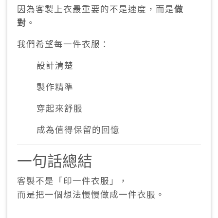
因為客製上衣最重要的不是速度，而是
做
對
。
我們希望每一件衣服：
設計清楚
製作精準
穿起來舒服
成為值得保留的回憶
一句話總結
客製不是「印一件衣服」，
而是把一個想法慢慢做成一件衣服。