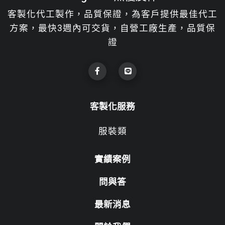
客製化代工製作，品質保證，為客戶提供最佳代工
方案，最快3週內可交貨，自營工廠生產，品質保
證
客製化服務
服裝類
實績案例
問與答
最新消息