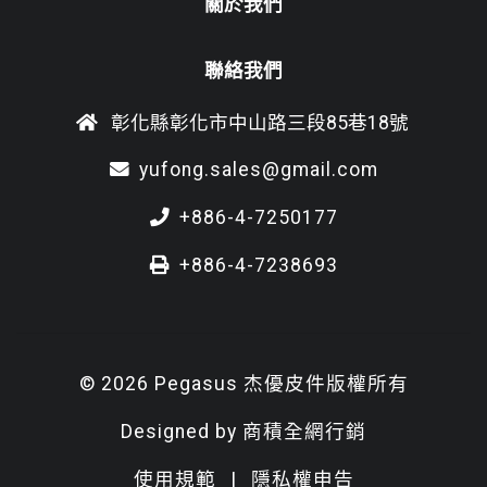
關於我們
聯絡我們
彰化縣彰化市中山路三段85巷18號
yufong.sales@gmail.com
+886-4-7250177
+886-4-7238693
© 2026 Pegasus 杰優皮件版權所有
Designed by
商積全網行銷
使用規範
|
隱私權申告