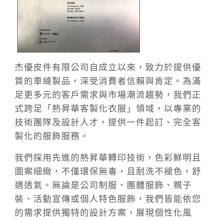
杰優皮件有限公司自成立以來，致力於提供優
質的車縫製品，深受消費者信賴與肯定。為滿
足更多元的客戶需求與市場潮流趨勢，我們正
式跨足「熱昇華客製化衣服」領域，以專業的
技術團隊及設計人才，提供一件起訂、完全客
製化的服飾服務。
我們採用先進的熱昇華轉印技術，色彩鮮明且
圖案細緻，不僅環保無毒，且耐洗不褪色，舒
適透氣。無論是公司制服、團體服飾、親子
裝、活動宣傳或個人特色服飾，我們皆能依您
的需求提供獨特的設計方案，展現個性化風