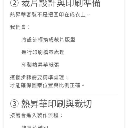
② 裁片設計與印刷準備
熱昇華客製不是把圖印在成衣上。
我們會：
將設計轉換成裁片版型
進行印刷檔案處理
印製熱昇華紙張
這個步驟需要精準處理，
才能確保圖案位置與比例正確。
③ 熱昇華印刷與裁切
接著會進入製作流程：
熱昇華轉印