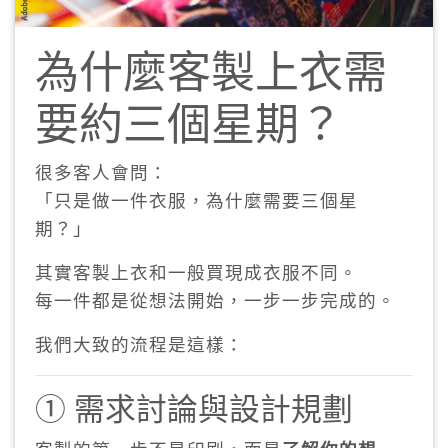
為什麼客製上衣需
要約三個星期？
很多客人會問：
「只是做一件衣服，為什麼需要三個星
期？」
其實客製上衣和一般買現成衣服不同。
每一件都是從想法開始，一步一步完成的。
我們大致的流程是這樣：
① 需求討論與設計規劃