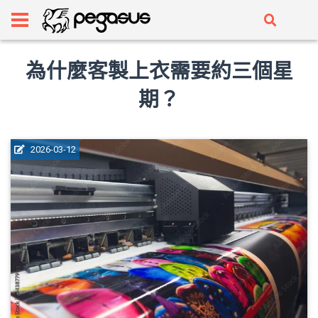
為什麼客製上衣需要約三個星
期？
2026-03-12