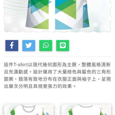
這件T-shirt以現代幾何圖形為主題，整體風格清新
且充滿動感。設計運用了大量綠色與藍色的三角形
圖案，錯落有致地分布在衣服正面與袖子上，呈現
出層次分明且具視覺張力的效果。