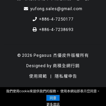
yufong.sales@gmail.com
+886-4-7250177
+886-4-7238693
© 2026 Pegasus 杰優皮件版權所有
Designed by
商積全網行銷
使用規範
|
隱私權申告
我們使用cookie來提供我們的服務。 使用本網站即表示您同意。
同意
更多資訊