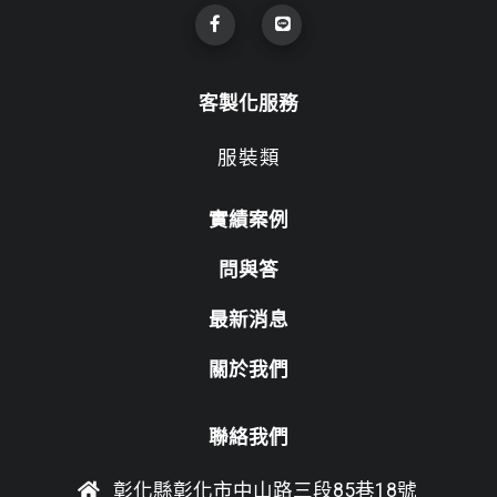
客製化服務
服裝類
實績案例
問與答
最新消息
關於我們
聯絡我們
彰化縣彰化市中山路三段85巷18號