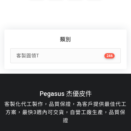
類別
客製圓領T
246
Pegasus 杰優皮件
客製化代工製作，品質保證，為客戶提供最佳代工
方案，最快3週內可交貨，自營工廠生產，品質保
證