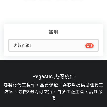
類別
客製圓領T
246
Pegasus 杰優皮件
客製化代工製作，品質保證，為客戶提供最佳代工
方案，最快3週內可交貨，自營工廠生產，品質保
證