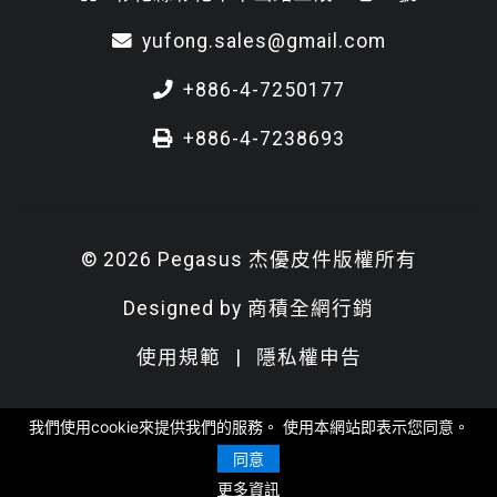
yufong.sales@gmail.com
+886-4-7250177
+886-4-7238693
© 2026 Pegasus 杰優皮件版權所有
Designed by
商積全網行銷
使用規範
|
隱私權申告
我們使用cookie來提供我們的服務。 使用本網站即表示您同意。
同意
更多資訊