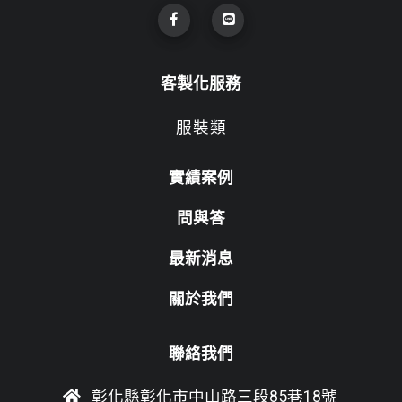
客製化服務
服裝類
實績案例
問與答
最新消息
關於我們
聯絡我們
彰化縣彰化市中山路三段85巷18號