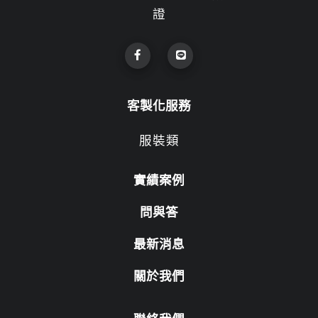
證
客製化服務
服裝類
實績案例
問與答
最新消息
關於我們