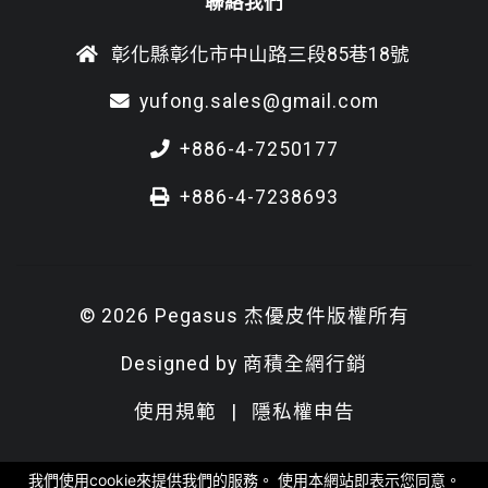
聯絡我們
彰化縣彰化市中山路三段85巷18號
yufong.sales@gmail.com
+886-4-7250177
+886-4-7238693
© 2026 Pegasus 杰優皮件版權所有
Designed by
商積全網行銷
使用規範
|
隱私權申告
我們使用cookie來提供我們的服務。 使用本網站即表示您同意。