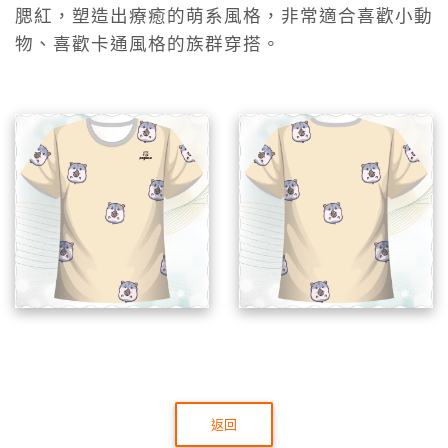
腮紅，塑造出療癒的萌系風格，非常適合喜歡小動
物、喜歡卡通風格的族群穿搭。
返回