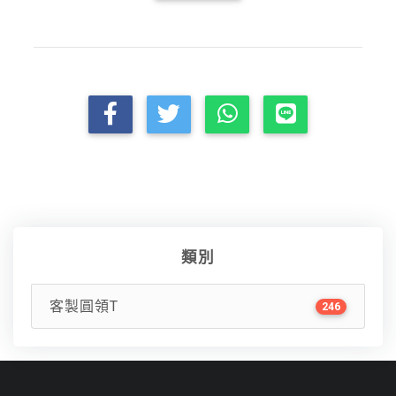
類別
客製圓領T
246