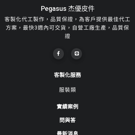
Pegasus 杰優皮件
客製化代工製作，品質保證，為客戶提供最佳代工
方案，最快3週內可交貨，自營工廠生產，品質保
證
客製化服務
服裝類
實績案例
問與答
最新消息