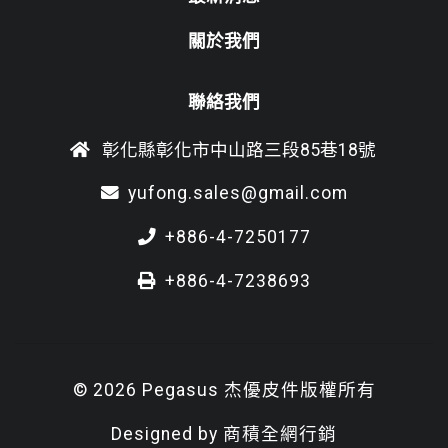
關於我們
聯絡我們
彰化縣彰化市中山路三段85巷18號
yufong.sales@gmail.com
+886-4-7250177
+886-4-7238693
© 2026 Pegasus 杰優皮件版權所有
Designed by
商積全網行銷