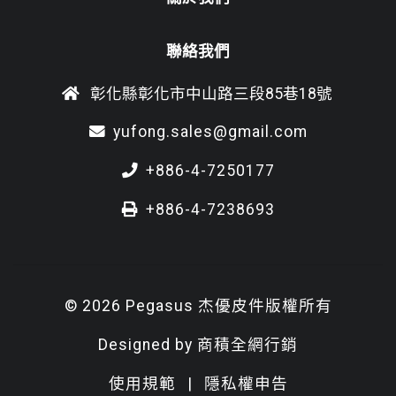
聯絡我們
彰化縣彰化市中山路三段85巷18號
yufong.sales@gmail.com
+886-4-7250177
+886-4-7238693
© 2026 Pegasus 杰優皮件版權所有
Designed by
商積全網行銷
使用規範
|
隱私權申告