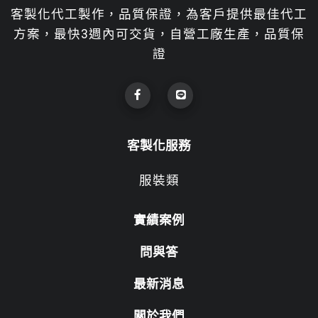
客製化代工製作，品質保證，為客戶提供最佳代工
方案，最快3週內可交貨，自營工廠生產，品質保
證
客製化服務
服裝類
實績案例
問與答
最新消息
關於我們