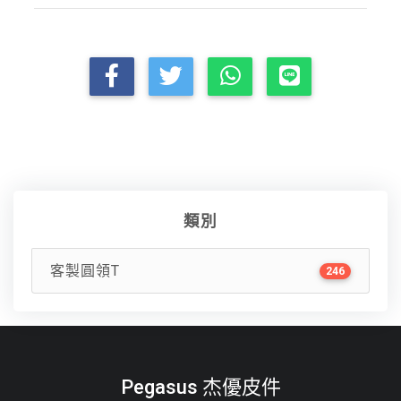
類別
客製圓領T
246
Pegasus 杰優皮件