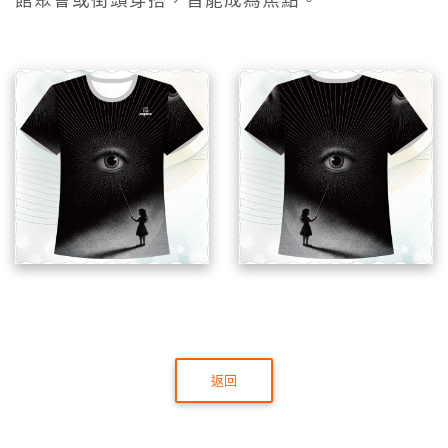
館聚會或街頭穿搭，皆能成為焦點。
返回