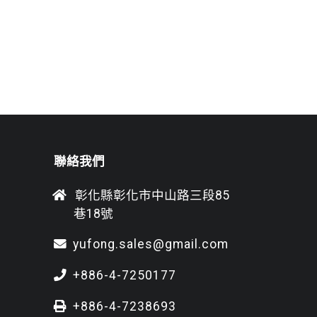
聯絡我們
彰化縣彰化市中山路三段85
巷18號
yufong.sales@gmail.com
+886-4-7250177
+886-4-7238693