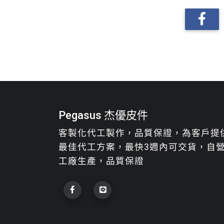
Pegasus 杰優皮件
客製化代工製作，品質保證，為客戶提
最佳代工方案，最快3週內可交貨，自
工廠生產，品質保證