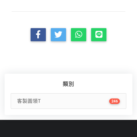
類別
客製圓領T
246