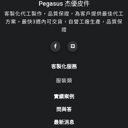
Pegasus 杰優皮件
客製化代工製作，品質保證，為客戶提供最佳代工
方案，最快3週內可交貨，自營工廠生產，品質保
證
客製化服務
服裝類
實績案例
問與答
最新消息