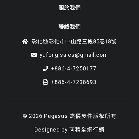
關於我們
聯絡我們
彰化縣彰化市中山路三段85巷18號
yufong.sales@gmail.com
+886-4-7250177
+886-4-7238693
© 2026 Pegasus 杰優皮件版權所有
Designed by
商積全網行銷