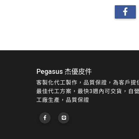
Pegasus 杰優皮件
客製化代工製作，品質保證，為客戶提
最佳代工方案，最快3週內可交貨，自
工廠生產，品質保證