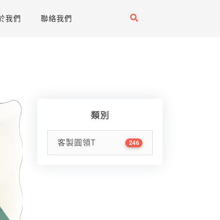
於我們
聯絡我們
類別
客製圓領T
246