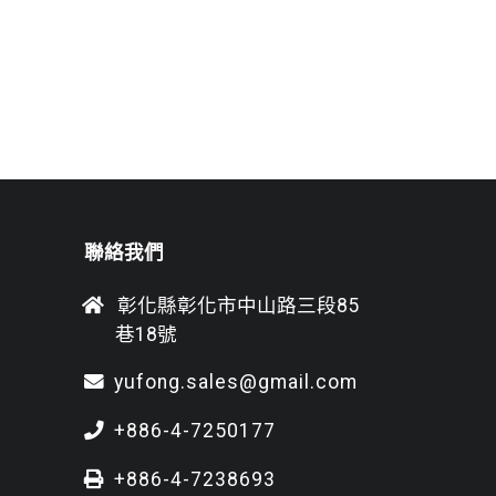
聯絡我們
彰化縣彰化市中山路三段85
巷18號
yufong.sales@gmail.com
+886-4-7250177
+886-4-7238693