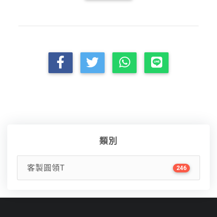
類別
客製圓領T
246