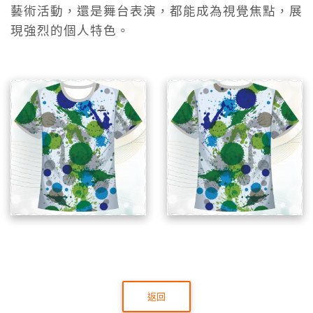
藝術活動，還是舞台表演，都能成為視覺焦點，展
現強烈的個人特色。
返回