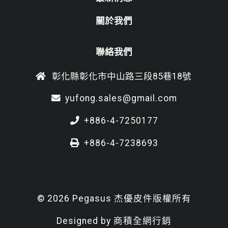
關於我們
聯絡我們
彰化縣彰化市中山路三段85巷18號
yufong.sales@gmail.com
+886-4-7250177
+886-4-7238693
© 2026 Pegasus 杰優皮件版權所有
Designed by
商積全網行銷