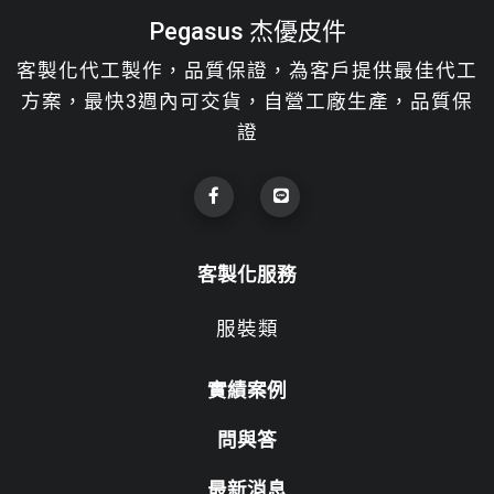
Pegasus 杰優皮件
客製化代工製作，品質保證，為客戶提供最佳代工
方案，最快3週內可交貨，自營工廠生產，品質保
證
客製化服務
服裝類
實績案例
問與答
最新消息