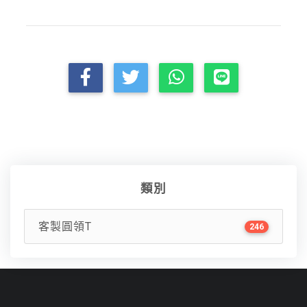
類別
客製圓領T
246