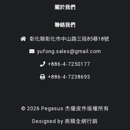
關於我們
聯絡我們
彰化縣彰化市中山路三段85巷18號
yufong.sales@gmail.com
+886-4-7250177
+886-4-7238693
© 2026 Pegasus 杰優皮件版權所有
Designed by
商積全網行銷