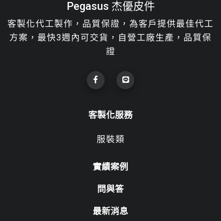
Pegasus 杰優皮件
客製化代工製作，品質保證，為客戶提供最佳代工
方案，最快3週內可交貨，自營工廠生產，品質保
證
客製化服務
服裝類
實績案例
問與答
最新消息