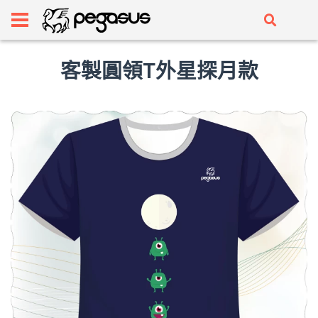
客製圓領T外星探月款