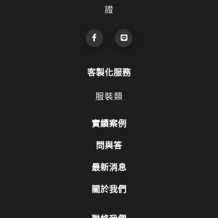
證
客製化服務
服裝類
實績案例
問與答
最新消息
關於我們