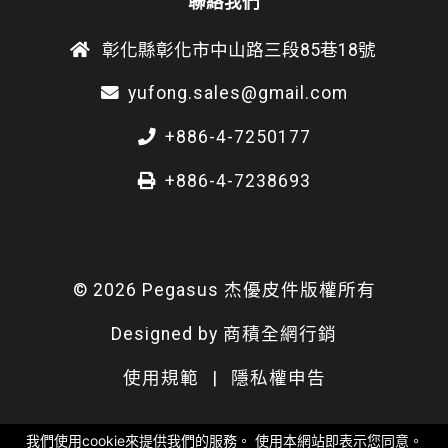
聯絡我們
彰化縣彰化市中山路三段85巷18號
yufong.sales@gmail.com
+886-4-7250177
+886-4-7238693
© 2026 Pegasus 杰優皮件版權所有
Designed by
商積全網行銷
使用規範
|
隱私權申告
我們使用cookie來提供我們的服務。 使用本網站即表示您同意。