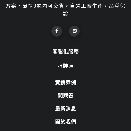
方案，最快3週內可交貨，自營工廠生產，品質保
證
客製化服務
服裝類
實績案例
問與答
最新消息
關於我們