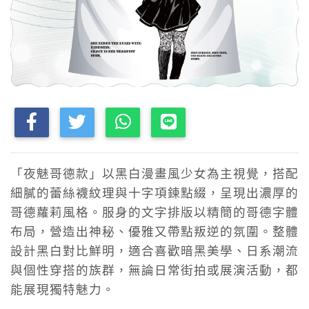
「夜魅哥德款」以黑白漫畫風少女為主視覺，搭配
細膩的蕾絲襪紋理與十字項鍊點綴，呈現出濃厚的
哥德蘿莉風格。服身的文字排版以精簡的哥德字體
布局，營造出神秘、優雅又帶點叛逆的氛圍。整體
設計黑白對比鮮明，適合喜歡暗黑美學、日系潮流
與個性穿搭的族群，無論日常街拍或展演活動，都
能展現獨特魅力。