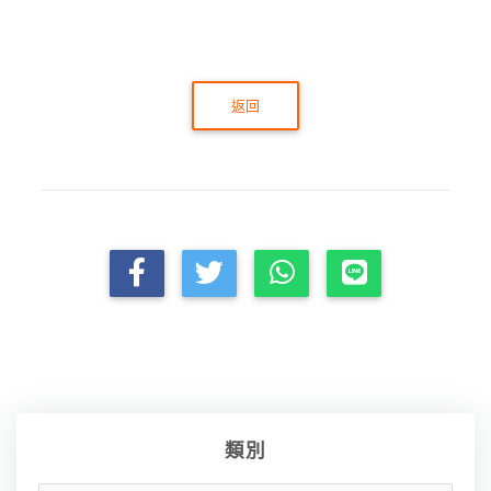
返回
類別