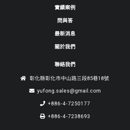
實績案例
問與答
最新消息
關於我們
聯絡我們
彰化縣彰化市中山路三段85巷18號
yufong.sales@gmail.com
+886-4-7250177
+886-4-7238693