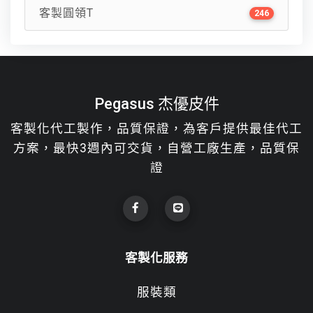
客製圓領T
246
Pegasus 杰優皮件
客製化代工製作，品質保證，為客戶提供最佳代工
方案，最快3週內可交貨，自營工廠生產，品質保
證
客製化服務
服裝類