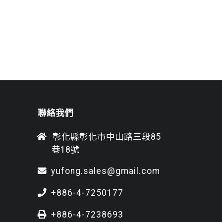
聯絡我們
彰化縣彰化市中山路三段85
巷18號
yufong.sales@gmail.com
+886-4-7250177
+886-4-7238693