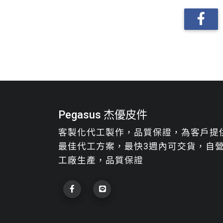
Pegasus 杰優皮件
客製化代工製作，品質保證，為客戶提
最佳代工方案，最快3週內可交貨，自
工廠生產，品質保證