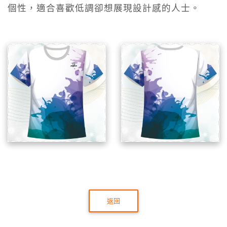
個性，適合喜歡低調卻想展現設計感的人士。
返回