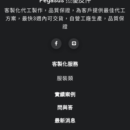
Pegasus 杰優皮件
客製化代工製作，品質保證，為客戶提供最佳代工
方案，最快3週內可交貨，自營工廠生產，品質保
證
客製化服務
服裝類
實績案例
問與答
最新消息