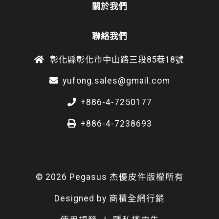
關於我們
聯絡我們
彰化縣彰化市中山路三段85巷18號
yufong.sales@gmail.com
+886-4-7250177
+886-4-7238693
© 2026 Pegasus 杰優皮件版權所有
Designed by
商積全網行銷