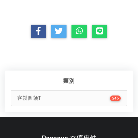
類別
客製圓領T
246