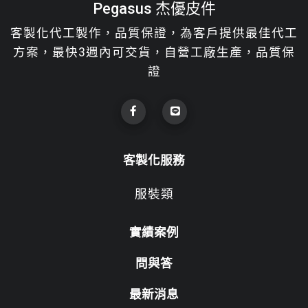
Pegasus 杰優皮件
客製化代工製作，品質保證，為客戶提供最佳代工
方案，最快3週內可交貨，自營工廠生產，品質保
證
客製化服務
服裝類
實績案例
問與答
最新消息