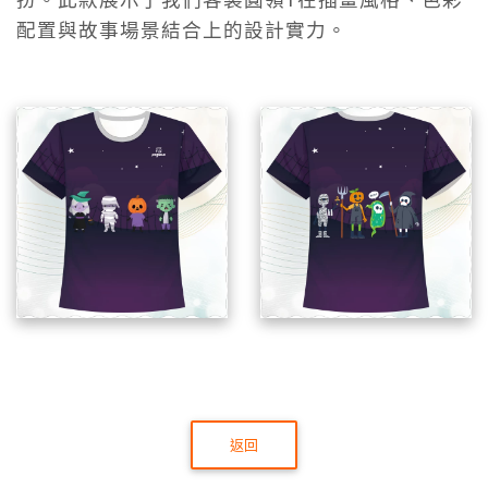
扮。此款展示了我們客製圓領T在插畫風格、色彩
配置與故事場景結合上的設計實力。
返回