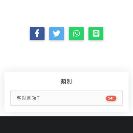
類別
客製圓領T
246