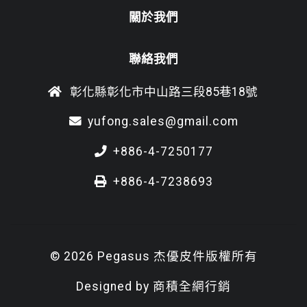
關於我們
聯絡我們
彰化縣彰化市中山路三段85巷18號
yufong.sales@gmail.com
+886-4-7250177
+886-4-7238693
© 2026 Pegasus 杰優皮件版權所有
Designed by
商積全網行銷