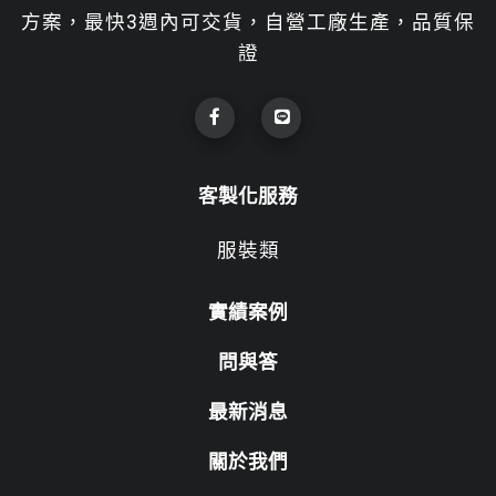
方案，最快3週內可交貨，自營工廠生產，品質保
證
客製化服務
服裝類
實績案例
問與答
最新消息
關於我們