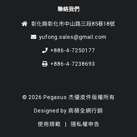
聯絡我們
彰化縣彰化市中山路三段85巷18號
yufong.sales@gmail.com
+886-4-7250177
+886-4-7238693
© 2026 Pegasus 杰優皮件版權所有
Designed by
商積全網行銷
使用規範
|
隱私權申告