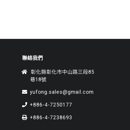
聯絡我們
彰化縣彰化市中山路三段85
巷18號
yufong.sales@gmail.com
+886-4-7250177
+886-4-7238693