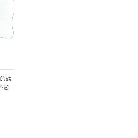
的態
熱愛