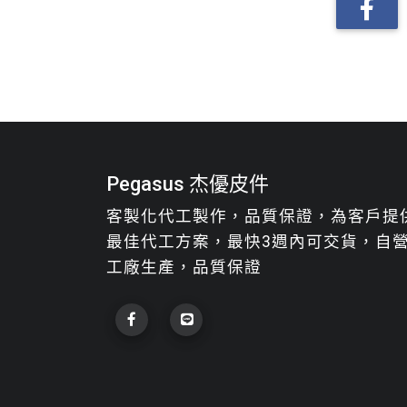
Pegasus 杰優皮件
客製化代工製作，品質保證，為客戶提
最佳代工方案，最快3週內可交貨，自
工廠生產，品質保證