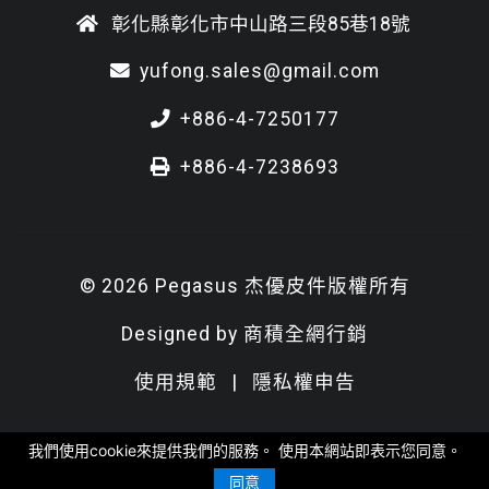
彰化縣彰化市中山路三段85巷18號
yufong.sales@gmail.com
+886-4-7250177
+886-4-7238693
© 2026 Pegasus 杰優皮件版權所有
Designed by
商積全網行銷
使用規範
|
隱私權申告
我們使用cookie來提供我們的服務。 使用本網站即表示您同意。
同意