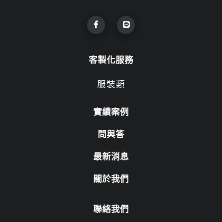
客製化服務
服裝類
實績案例
問與答
最新消息
關於我們
聯絡我們