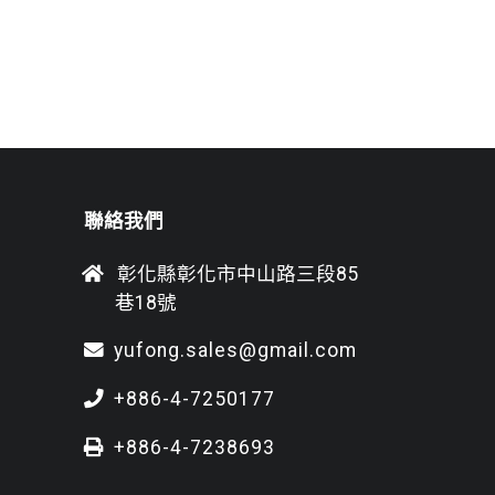
聯絡我們
彰化縣彰化市中山路三段85
巷18號
yufong.sales@gmail.com
+886-4-7250177
+886-4-7238693