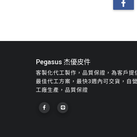
Pegasus 杰優皮件
客製化代工製作，品質保證，為客戶提
最佳代工方案，最快3週內可交貨，自
工廠生產，品質保證