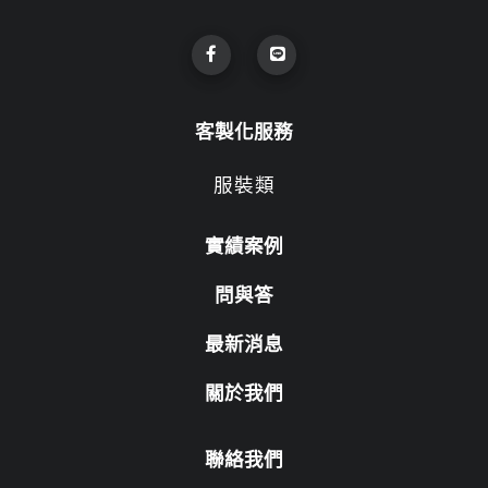
客製化服務
服裝類
實績案例
問與答
最新消息
關於我們
聯絡我們