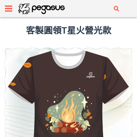
客製圓領T星火營光款