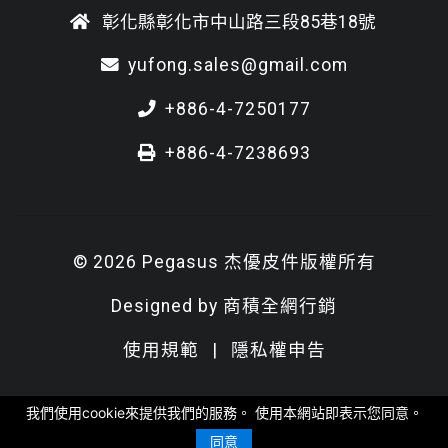
彰化縣彰化市中山路三段85巷18號
yufong.sales@gmail.com
+886-4-7250177
+886-4-7238693
© 2026 Pegasus 杰優皮件版權所有
Designed by
商積全網行銷
使用規範
|
隱私權申告
我們使用cookie來提供我們的服務。 使用本網站即表示您同意。
同意