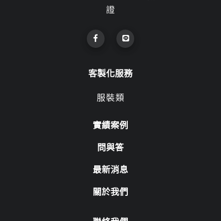
證
客製化服務
服裝類
實績案例
問與答
最新消息
關於我們