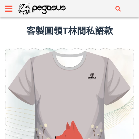
客製圓領T林間私語款