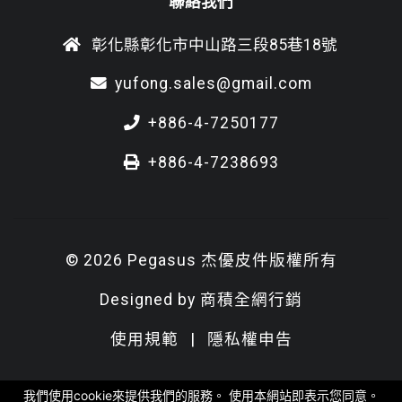
聯絡我們
彰化縣彰化市中山路三段85巷18號
yufong.sales@gmail.com
+886-4-7250177
+886-4-7238693
© 2026 Pegasus 杰優皮件版權所有
Designed by
商積全網行銷
使用規範
|
隱私權申告
我們使用cookie來提供我們的服務。 使用本網站即表示您同意。