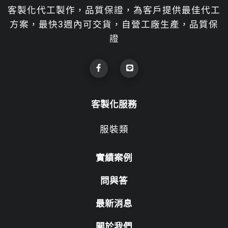
客製化代工製作，品質保證，為客戶提供最佳代工
方案，最快3週內可交貨，自營工廠生產，品質保
證
客製化服務
服裝類
實績案例
問與答
最新消息
關於我們