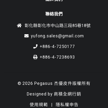
聯絡我們
彰化縣彰化市中山路三段85巷18號
yufong.sales@gmail.com
+886-4-7250177
+886-4-7238693
© 2026 Pegasus 杰優皮件版權所有
Designed by
商積全網行銷
使用規範
|
隱私權申告