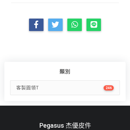
類別
客製圓領T
246
Pegasus 杰優皮件