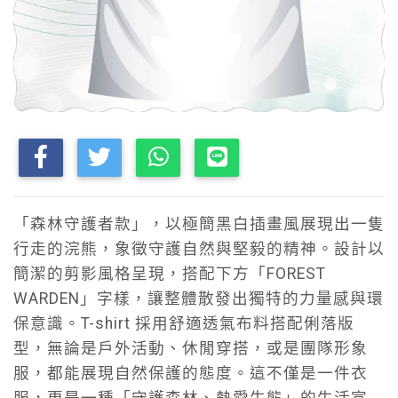
「森林守護者款」，以極簡黑白插畫風展現出一隻
行走的浣熊，象徵守護自然與堅毅的精神。設計以
簡潔的剪影風格呈現，搭配下方「FOREST
WARDEN」字樣，讓整體散發出獨特的力量感與環
保意識。T-shirt 採用舒適透氣布料搭配俐落版
型，無論是戶外活動、休閒穿搭，或是團隊形象
服，都能展現自然保護的態度。這不僅是一件衣