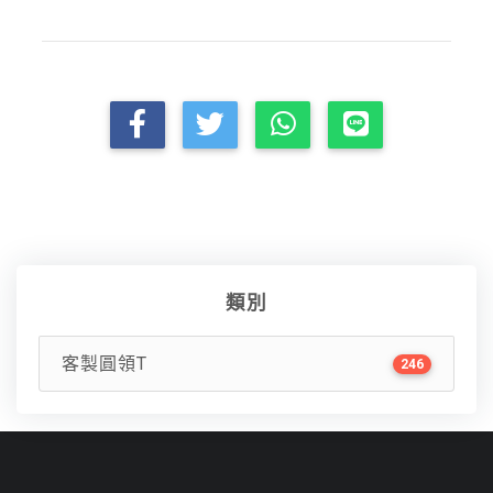
類別
客製圓領T
246