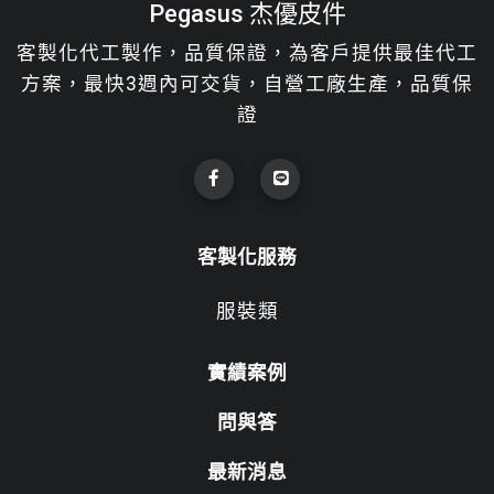
Pegasus 杰優皮件
客製化代工製作，品質保證，為客戶提供最佳代工
方案，最快3週內可交貨，自營工廠生產，品質保
證
客製化服務
服裝類
實績案例
問與答
最新消息