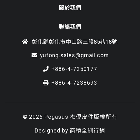
關於我們
聯絡我們
彰化縣彰化市中山路三段85巷18號
yufong.sales@gmail.com
+886-4-7250177
+886-4-7238693
© 2026 Pegasus 杰優皮件版權所有
Designed by
商積全網行銷