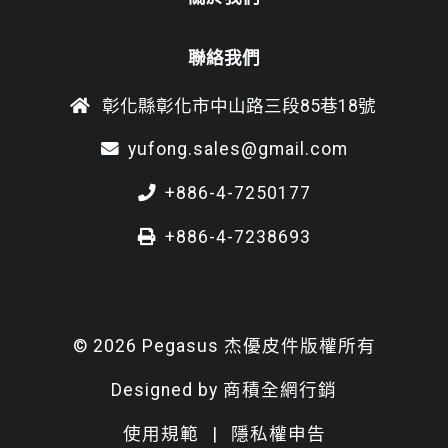
聯絡我們
彰化縣彰化市中山路三段85巷18號
yufong.sales@gmail.com
+886-4-7250177
+886-4-7238693
© 2026 Pegasus 杰優皮件版權所有
Designed by
商積全網行銷
使用規範
|
隱私權申告