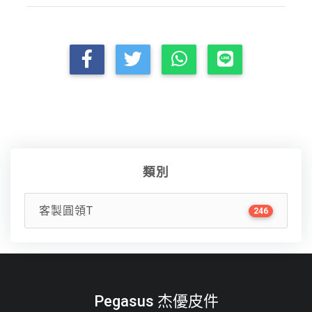
類別
客製圓領T
246
Pegasus 杰優皮件