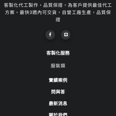
客製化代工製作，品質保證，為客戶提供最佳代工
方案，最快3週內可交貨，自營工廠生產，品質保
證
客製化服務
服裝類
實績案例
問與答
最新消息
關於我們