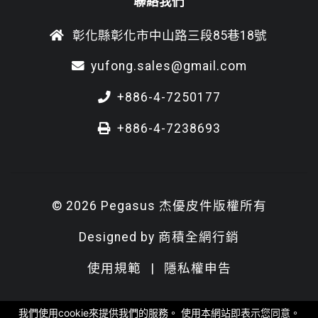
聯絡我們
彰化縣彰化市中山路三段85巷18號
yufong.sales@gmail.com
+886-4-7250177
+886-4-7238693
© 2026 Pegasus 杰優皮件版權所有
Designed by
商積全網行銷
使用規範
|
隱私權申告
我們使用cookie來提供我們的服務。 使用本網站即表示您同意。