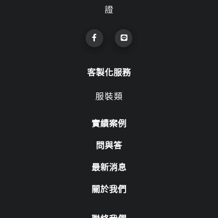
證
客製化服務
服裝類
實績案例
問與答
最新消息
關於我們