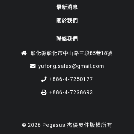
最新消息
關於我們
聯絡我們
彰化縣彰化市中山路三段85巷18號
yufong.sales@gmail.com
+886-4-7250177
+886-4-7238693
© 2026 Pegasus 杰優皮件版權所有