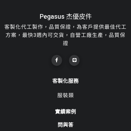
Pegasus 杰優皮件
客製化代工製作，品質保證，為客戶提供最佳代工
方案，最快3週內可交貨，自營工廠生產，品質保
證
客製化服務
服裝類
實績案例
問與答