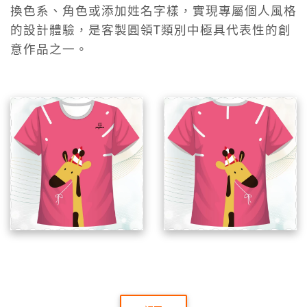
換色系、角色或添加姓名字樣，實現專屬個人風格
的設計體驗，是客製圓領T類別中極具代表性的創
意作品之一。