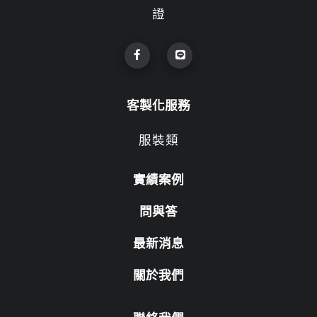
證
客製化服務
服裝類
實績案例
問與答
最新消息
關於我們