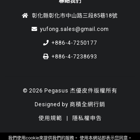
聯絡我們
彰化縣彰化市中山路三段85巷18號
yufong.sales@gmail.com
+886-4-7250177
+886-4-7238693
© 2026 Pegasus 杰優皮件版權所有
Designed by
商積全網行銷
使用規範
|
隱私權申告
我們使用cookie來提供我們的服務。 使用本網站即表示您同意。