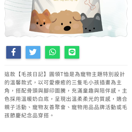
這款【毛孩日記】圓領T恤是為寵物主題特別設計
的溫馨款式，以可愛療癒的三隻毛小孩插畫為主
角，搭配骨頭與腳印圖騰，充滿童趣與陪伴感。主
色採用溫暖奶白底，呈現出溫柔柔光的質感，適合
親子活動、寵物友善聚會、寵物用品品牌活動或毛
孩節慶紀念品穿搭。