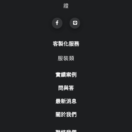
證
客製化服務
服裝類
實績案例
問與答
最新消息
關於我們