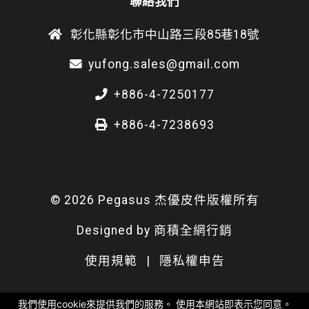
聯絡我們
彰化縣彰化市中山路三段85巷18號
yufong.sales@gmail.com
+886-4-7250177
+886-4-7238693
© 2026 Pegasus 杰優皮件版權所有
Designed by
商積全網行銷
使用規範
|
隱私權申告
我們使用cookie來提供我們的服務。 使用本網站即表示您同意。