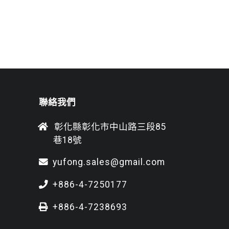
聯絡我們
彰化縣彰化市中山路三段85
巷18號
yufong.sales@gmail.com
+886-4-7250177
+886-4-7238693