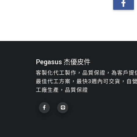
Pegasus 杰優皮件
客製化代工製作，品質保證，為客戶提
最佳代工方案，最快3週內可交貨，自
工廠生產，品質保證