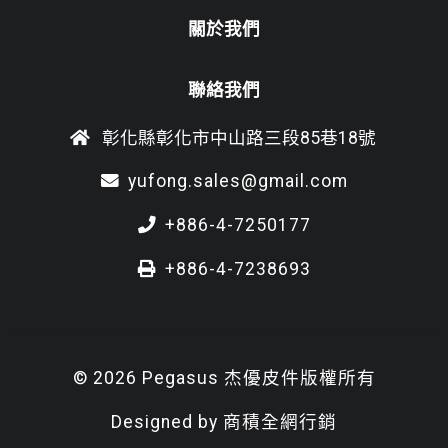
關於我們
聯絡我們
彰化縣彰化市中山路三段85巷18號
yufong.sales@gmail.com
+886-4-7250177
+886-4-7238693
© 2026 Pegasus 杰優皮件版權所有
Designed by
商積全網行銷