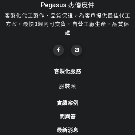
Pegasus 杰優皮件
客製化代工製作，品質保證，為客戶提供最佳代工
方案，最快3週內可交貨，自營工廠生產，品質保
證
客製化服務
服裝類
實績案例
問與答
最新消息