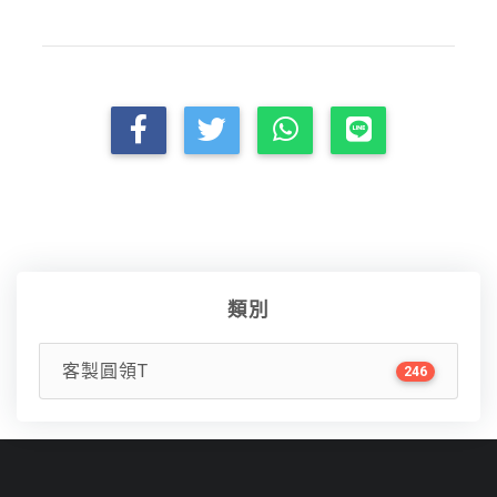
類別
客製圓領T
246