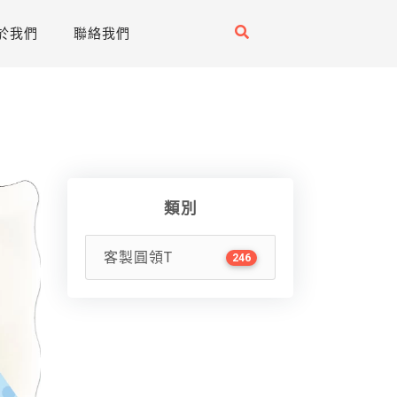
於我們
聯絡我們
類別
客製圓領T
246