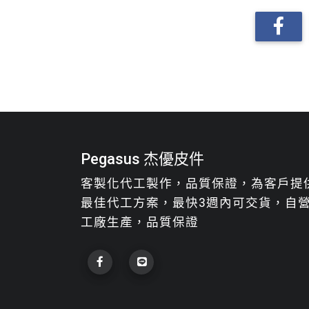
Pegasus 杰優皮件
客製化代工製作，品質保證，為客戶提
最佳代工方案，最快3週內可交貨，自
工廠生產，品質保證