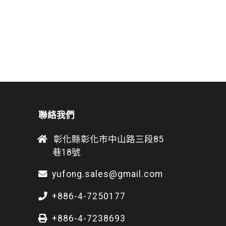
聯絡我們
彰化縣彰化市中山路三段85
巷18號
yufong.sales@gmail.com
+886-4-7250177
+886-4-7238693