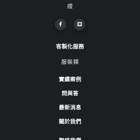
證
客製化服務
服裝類
實績案例
問與答
最新消息
關於我們