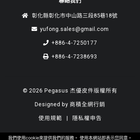
聯絡我們
彰化縣彰化市中山路三段85巷18號
yufong.sales@gmail.com
+886-4-7250177
+886-4-7238693
© 2026 Pegasus 杰優皮件版權所有
Designed by
商積全網行銷
使用規範
|
隱私權申告
我們使用cookie來提供我們的服務。 使用本網站即表示您同意。