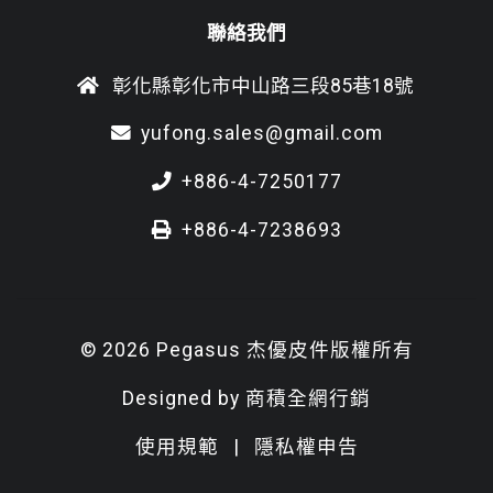
聯絡我們
彰化縣彰化市中山路三段85巷18號
yufong.sales@gmail.com
+886-4-7250177
+886-4-7238693
© 2026 Pegasus 杰優皮件版權所有
Designed by
商積全網行銷
使用規範
|
隱私權申告