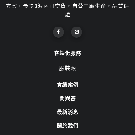
方案，最快3週內可交貨，自營工廠生產，品質保
證
客製化服務
服裝類
實績案例
問與答
最新消息
關於我們