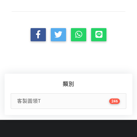
類別
客製圓領T
246