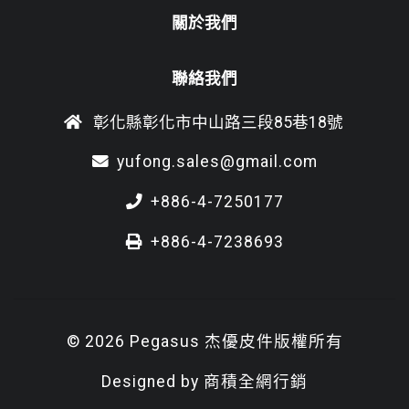
關於我們
聯絡我們
彰化縣彰化市中山路三段85巷18號
yufong.sales@gmail.com
+886-4-7250177
+886-4-7238693
© 2026 Pegasus 杰優皮件版權所有
Designed by
商積全網行銷