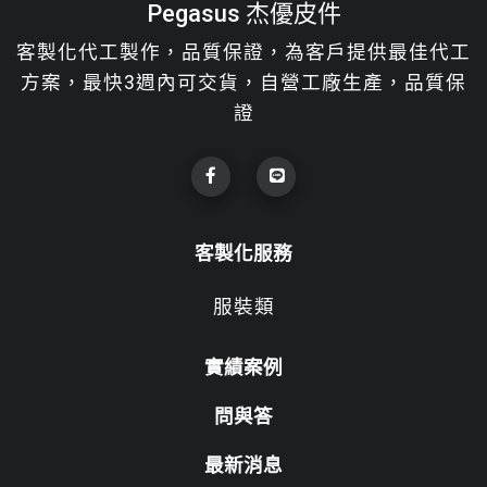
Pegasus 杰優皮件
客製化代工製作，品質保證，為客戶提供最佳代工
方案，最快3週內可交貨，自營工廠生產，品質保
證
客製化服務
服裝類
實績案例
問與答
最新消息