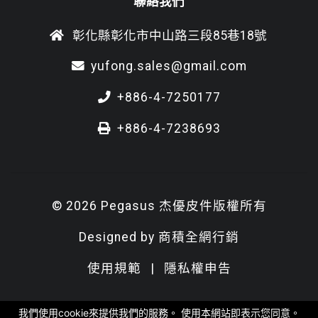
聯絡我們
彰化縣彰化市中山路三段85巷18號
yufong.sales@gmail.com
+886-4-7250177
+886-4-7238693
© 2026 Pegasus 杰優皮件版權所有
Designed by
商積全網行銷
使用規範
|
隱私權申告
我們使用cookie來提供我們的服務。 使用本網站即表示您同意。