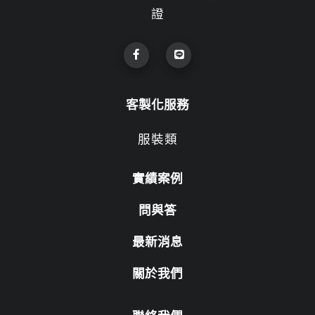
證
客製化服務
服裝類
實績案例
問與答
最新消息
關於我們