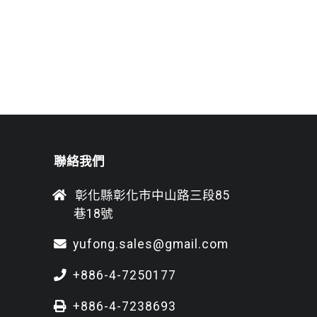
聯絡我們
彰化縣彰化市中山路三段85
巷18號
yufong.sales@gmail.com
+886-4-7250177
+886-4-7238693