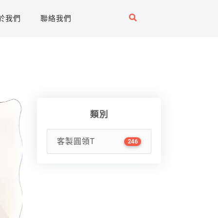
於我們
聯絡我們
類別
客製圓領T
246