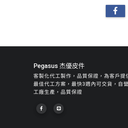
Pegasus 杰優皮件
客製化代工製作，品質保證，為客戶提
最佳代工方案，最快3週內可交貨，自
工廠生產，品質保證