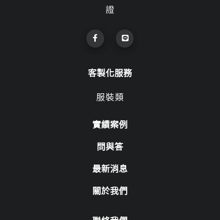
證
客製化服務
服裝類
實績案例
問與答
最新消息
關於我們