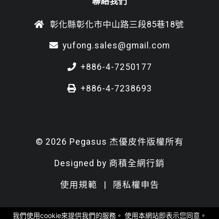
聯絡我們
彰化縣彰化市中山路三段85巷18號
yufong.sales@gmail.com
+886-4-7250177
+886-4-7238693
© 2026 Pegasus 杰優皮件版權所有
Designed by
商積全網行銷
使用規範
|
隱私權申告
我們使用cookie來提供我們的服務。 使用本網站即表示您同意。