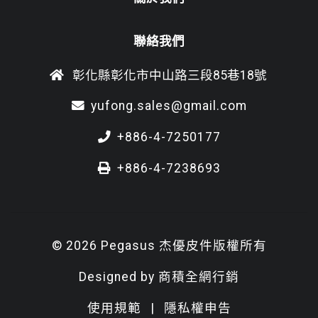
聯絡我們
彰化縣彰化市中山路三段85巷18號
yufong.sales@gmail.com
+886-4-7250177
+886-4-7238693
© 2026 Pegasus 杰優皮件版權所有
Designed by
商積全網行銷
使用規範
|
隱私權申告