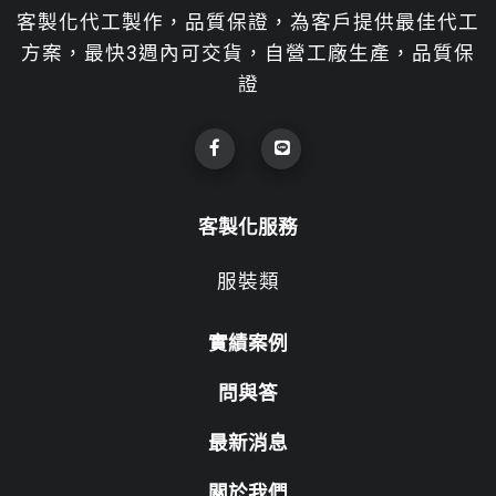
客製化代工製作，品質保證，為客戶提供最佳代工
方案，最快3週內可交貨，自營工廠生產，品質保
證
客製化服務
服裝類
實績案例
問與答
最新消息
關於我們