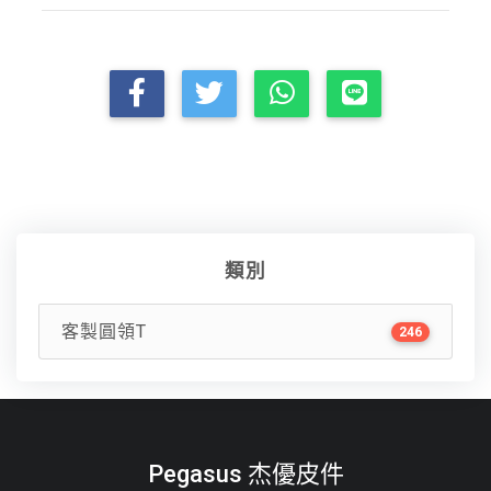
類別
客製圓領T
246
Pegasus 杰優皮件