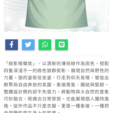
「綠影嚎聲款」，以清新的薄荷綠作為底色，搭配
四隻深淺不一的綠色狼群剪影，展現自然與野性的
力量。狼的姿態從坐姿、行走到仰天長嚎，營造出
群聚與自由奔放的氛圍，象徵勇氣、團結與堅韌。
整體設計簡約卻不失張力，將動物與大自然的意象
巧妙融合，既適合日常穿搭，也能展現個人獨特風
格。這件作品不只是衣服，更是一種象徵，一種把